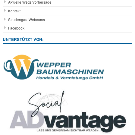
Aktuelle Wettervorhersage
Kontakt
Strudengau-Webcams
Facebook
UNTERSTÜTZT VON: