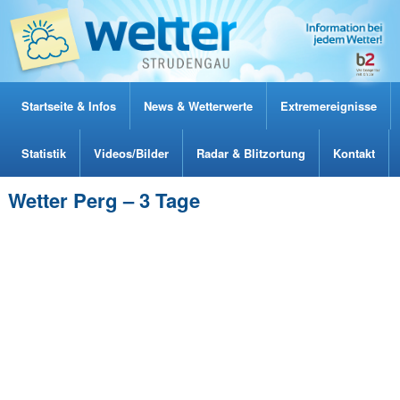
Startseite & Infos
News & Wetterwerte
Extremereignisse
Statistik
Videos/Bilder
Radar & Blitzortung
Kontakt
Wetter Perg – 3 Tage