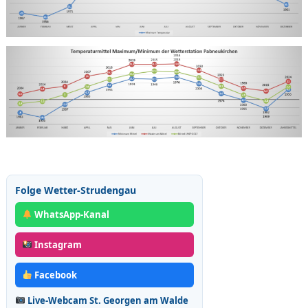
Folge Wetter-Strudengau
WhatsApp-Kanal
Instagram
Facebook
Live-Webcam St. Georgen am Walde