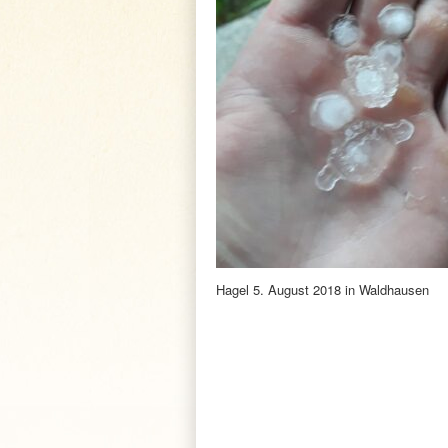
Hagel 5. August 2018 in Waldhausen