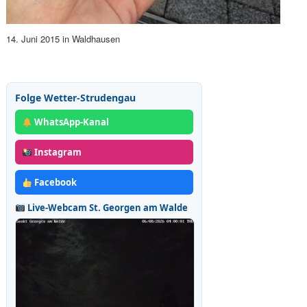
14. Juni 2015 in Waldhausen
Folge Wetter-Strudengau
WhatsApp-Kanal
Instagram
Facebook
Live-Webcam St. Georgen am Walde