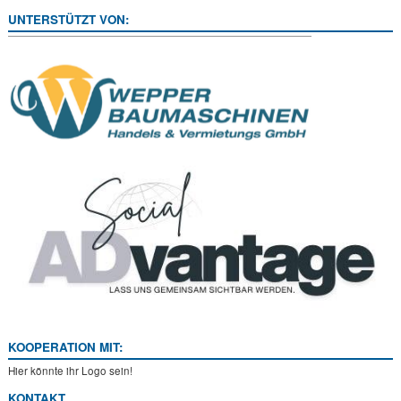
UNTERSTÜTZT VON:
KOOPERATION MIT:
Hier könnte ihr Logo sein!
KONTAKT