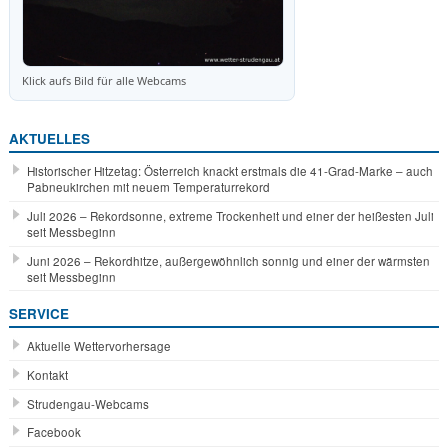
Klick aufs Bild für alle Webcams
AKTUELLES
Historischer Hitzetag: Österreich knackt erstmals die 41-Grad-Marke – auch
Pabneukirchen mit neuem Temperaturrekord
Juli 2026 – Rekordsonne, extreme Trockenheit und einer der heißesten Juli
seit Messbeginn
Juni 2026 – Rekordhitze, außergewöhnlich sonnig und einer der wärmsten
seit Messbeginn
SERVICE
Aktuelle Wettervorhersage
Kontakt
Strudengau-Webcams
Facebook